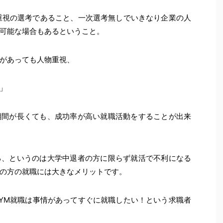
重視の選考であること、一次選考無しでいきなり企業の人
可能な場合もあるということ。
があっても人物重視、
」
期間が長くても、成功率が高い就職活動をすることが出来
る、というのは大学中退者の方に限らず就活で不利になる
の方の就職には大きなメリットです。
YM就職は事情があってすぐに就職したい！という求職者