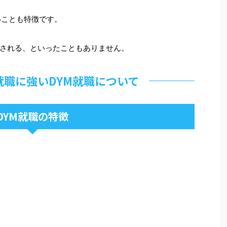
いことも特徴です。
される、といったこともありません。
就職に強いDYM就職について
DYM就職の特徴