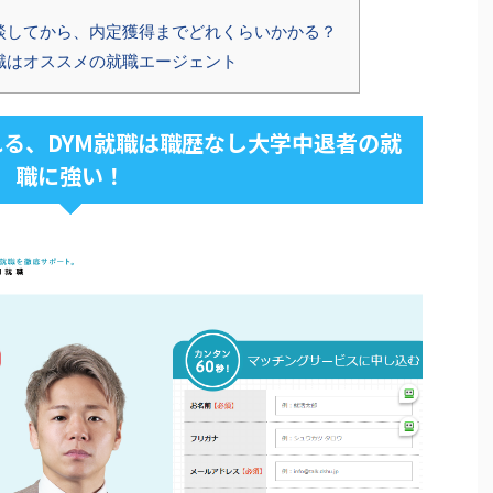
談してから、内定獲得までどれくらいかかる？
職はオススメの就職エージェント
る、DYM就職は職歴なし大学中退者の就
職に強い！