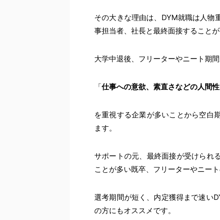
その大きな理由は、DYM就職は人物
事担当者、社長と最終面接することが
大学中退後、フリーターやニート期間
「
仕事への意欲、素直さなどの人間性
を重視する企業が多いことから空白
ます。
サポートの元、最終面接が受けられ
ことが多い既卒、フリーターやニート
選考期間が短く、内定獲得まで速いD
の方にもオススメです。