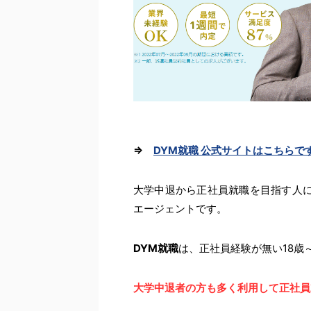
⇒
DYM就職 公式サイトはこちらで
大学中退から正社員就職を目指す人
エージェントです。
DYM就職
は、正社員経験が無い18歳
大学中退者の方も多く利用して正社員