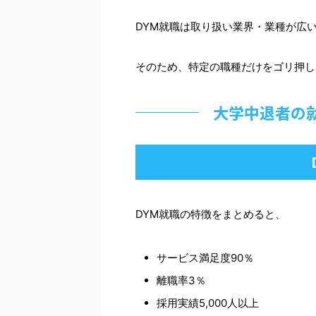
DYM就職は取り扱い業界・業種が広
そのため、特定の職種だけをゴリ押し
大学中退者の
DYM就職の特徴をまとめると、
サービス満足度90％
離職率3％
採用実績5,000人以上