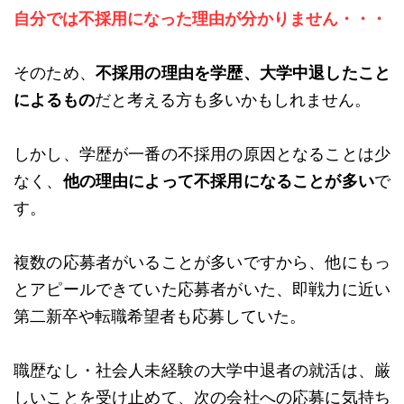
自分では不採用になった理由が分かりません・・・
そのため、
不採用の理由を学歴、大学中退したこと
によるもの
だと考える方も多いかもしれません。
しかし、学歴が一番の不採用の原因となることは少
なく、
他の理由によって不採用になることが多い
で
す。
複数の応募者がいることが多いですから、他にもっ
とアピールできていた応募者がいた、即戦力に近い
第二新卒や転職希望者も応募していた。
職歴なし・社会人未経験の大学中退者の就活は、厳
しいことを受け止めて、次の会社への応募に気持ち