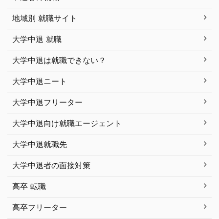
地域別 就職サイト
大学中退 就職
大学中退は就職できない？
大学中退ニート
大学中退フリーター
大学中退向け就職エージェント
大学中退就職先
大学中退者の面接対策
高卒 転職
高卒フリーター