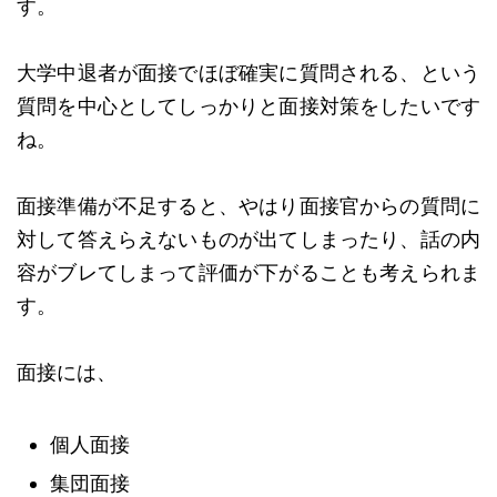
す。
大学中退者が面接でほぼ確実に質問される、という
質問を中心としてしっかりと面接対策をしたいです
ね。
面接準備が不足すると、やはり面接官からの質問に
対して答えらえないものが出てしまったり、話の内
容がブレてしまって評価が下がることも考えられま
す。
面接には、
個人面接
集団面接