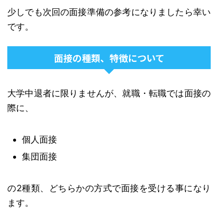
少しでも次回の面接準備の参考になりましたら幸い
です。
面接の種類、特徴について
大学中退者に限りませんが、就職・転職では面接の
際に、
個人面接
集団面接
の2種類、どちらかの方式で面接を受ける事になり
ます。