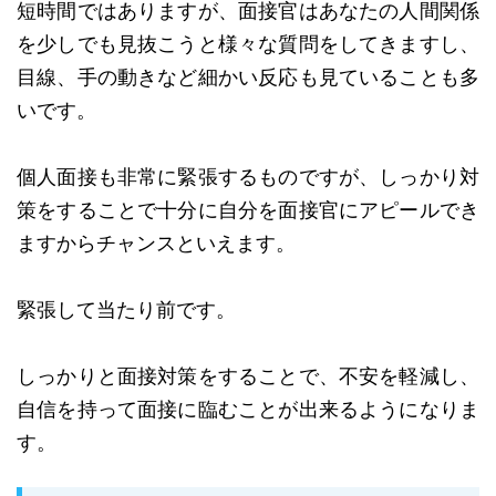
短時間ではありますが、面接官はあなたの人間関係
を少しでも見抜こうと様々な質問をしてきますし、
目線、手の動きなど細かい反応も見ていることも多
いです。
個人面接も非常に緊張するものですが、しっかり対
策をすることで十分に自分を面接官にアピールでき
ますからチャンスといえます。
緊張して当たり前です。
しっかりと面接対策をすることで、不安を軽減し、
自信を持って面接に臨むことが出来るようになりま
す。