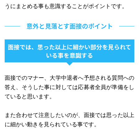
うにまとめる事も意識することがポイントです。
意外と見落とす面接のポイント
面接では、思った以上に細かい部分を見られて
いる事を意識する
面接でのマナー、大学中退者へ予想される質問への
答え、そうした事に対しては応募者全員が準備をし
ていると思います。
また合わせて注意したいのが、面接では思った以上
に細かい動きを見られている事です。