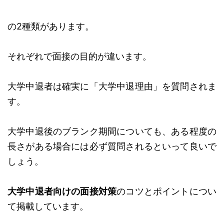
の2種類があります。
それぞれで面接の目的が違います。
大学中退者は確実に「大学中退理由」を質問されま
す。
大学中退後のブランク期間についても、ある程度の
長さがある場合には必ず質問されるといって良いで
しょう。
大学中退者向けの面接対策
のコツとポイントについ
て掲載しています。