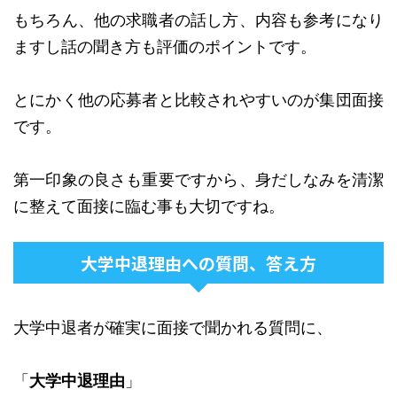
もちろん、他の求職者の話し方、内容も参考になり
ますし話の聞き方も評価のポイントです。
とにかく他の応募者と比較されやすいのが集団面接
です。
第一印象の良さも重要ですから、身だしなみを清潔
に整えて面接に臨む事も大切ですね。
大学中退理由への質問、答え方
大学中退者が確実に面接で聞かれる質問に、
「
大学中退理由
」