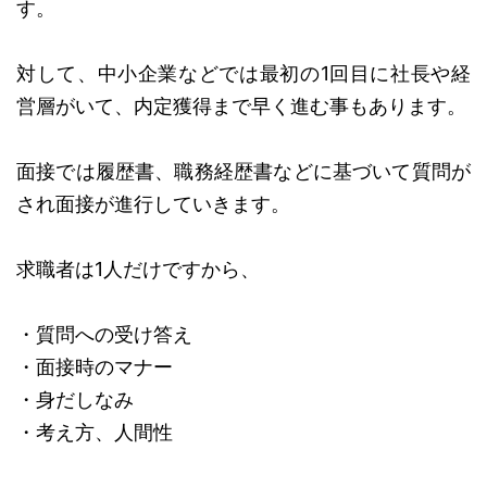
す。
対して、中小企業などでは最初の1回目に社長や経
営層がいて、内定獲得まで早く進む事もあります。
面接では履歴書、職務経歴書などに基づいて質問が
され面接が進行していきます。
求職者は1人だけですから、
・質問への受け答え
・面接時のマナー
・身だしなみ
・考え方、人間性