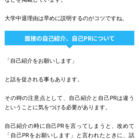
大学中退理由は早めに説明するのがコツですね。
面接の自己紹介、自己PRについて
「自己紹介をお願いします」
と話を促される事もあります。
その時の注意点として、自己紹介と自己PRは違う
ということに気をつける必要があります。
自己紹介の時に自己PRを言ってしまうと、改めて
「自己PRをお願いします」と言われたときに、話