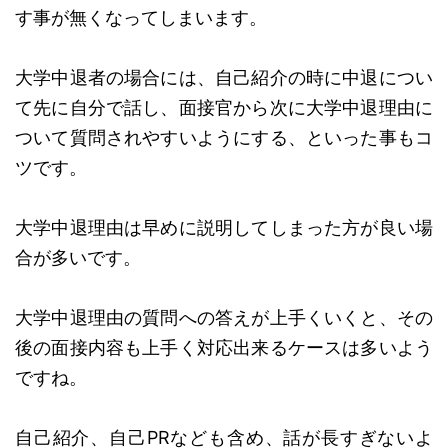
す事が無くなってしまいます。
大学中退者の場合には、自己紹介の時に中退につい
て先に自分で話し、面接官から次に大学中退理由に
ついて質問されやすいようにする、といった事もコ
ツです。
大学中退理由は早めに説明してしまった方が良い場
合が多いです。
大学中退理由の質問への答えが上手くいくと、その
後の面接内容も上手く対応出来るケースは多いよう
ですね。
自己紹介、自己PRなども含め、話が長すぎないよ