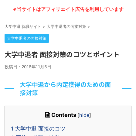
※当サイトはアフィリエイト広告を利用しています
大学中退 就職サイト
>
大学中退者の面接対策
>
大学中退者の面接対策
大学中退者 面接対策のコツとポイント
投稿日：
2018年11月5日
大学中退から内定獲得のための面
接対策
Contents
[
hide
]
1
大学中退 面接のコツ