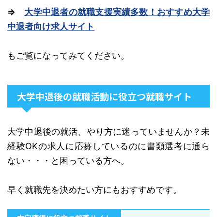
⇒
大学中退者の就職支援実績多数！おすすめ大学
中退者向け求人サイト
もご覧になってみてください。
大学中退後の就職活動に役立つ就職サイト
大学中退後の就活、やり方に迷っていませんか？未
経験OKの求人に応募しているのに書類選考に通ら
ない・・・と困っている方へ。
早く就職先を決めたい方にもおすすめです。