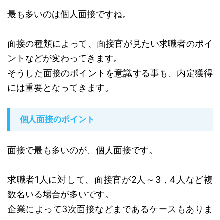
最も多いのは個人面接ですね。
面接の種類によって、面接官が見たい求職者のポイ
ントなどが変わってきます。
そうした面接のポイントを意識する事も、内定獲得
には重要となってきます。
個人面接のポイント
面接で最も多いのが、個人面接です。
求職者1人に対して、面接官が2人～3，4人など複
数名いる場合が多いです。
企業によって3次面接などまであるケースもありま