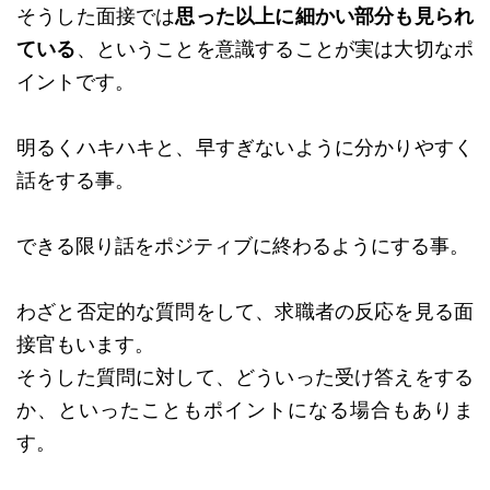
そうした面接では
思った以上に細かい部分も見られ
ている
、ということを意識することが実は大切なポ
イントです。
明るくハキハキと、早すぎないように分かりやすく
話をする事。
できる限り話をポジティブに終わるようにする事。
わざと否定的な質問をして、求職者の反応を見る面
接官もいます。
そうした質問に対して、どういった受け答えをする
か、といったこともポイントになる場合もありま
す。