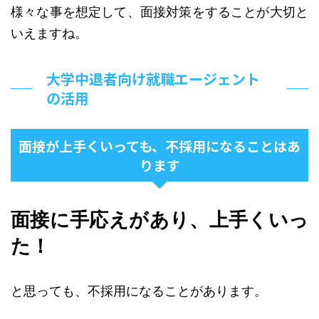
様々な事を想定して、面接対策をすることが大切と
いえますね。
大学中退者向け就職エージェント
の活用
面接が上手くいっても、不採用になることはあ
ります
面接に手応えがあり、上手くいっ
た！
と思っても、不採用になることがあります。