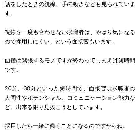
話をしたときの視線、手の動きなども見られていま
す。
視線を一度も合わせない求職者は、やはり気になる
ので採用しにくい、という面接官もいます。
面接は緊張するモノですが終わってしまえば短時間
です。
20分、30分といった短時間で、面接官は求職者の
人間性やポテンシャル、コミュニケーション能力な
ど、出来る限り見抜こうとしています。
採用したら一緒に働くことになるのですからね。