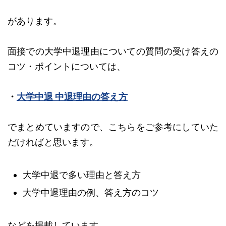
があります。
面接での大学中退理由についての質問の受け答えの
コツ・ポイントについては、
・
大学中退 中退理由の答え方
でまとめていますので、こちらをご参考にしていた
だければと思います。
大学中退で多い理由と答え方
大学中退理由の例、答え方のコツ
などを掲載しています。