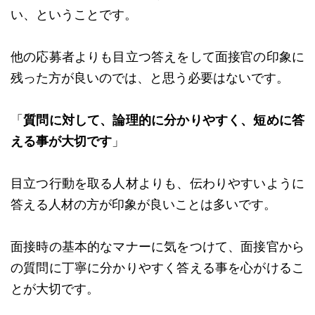
い、ということです。
他の応募者よりも目立つ答えをして面接官の印象に
残った方が良いのでは、と思う必要はないです。
「
質問に対して、論理的に分かりやすく、短めに答
える事が大切です
」
目立つ行動を取る人材よりも、伝わりやすいように
答える人材の方が印象が良いことは多いです。
面接時の基本的なマナーに気をつけて、面接官から
の質問に丁寧に分かりやすく答える事を心がけるこ
とが大切です。