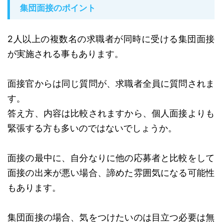
集団面接のポイント
2人以上の複数名の求職者が同時に受ける集団面接
が実施される事もあります。
面接官からは同じ質問が、求職者全員に質問されま
す。
答え方、内容は比較されますから、個人面接よりも
緊張する方も多いのではないでしょうか。
面接の最中に、自分なりに他の応募者と比較をして
面接の出来が悪い場合、諦めた雰囲気になる可能性
もあります。
集団面接の場合、気をつけたいのは目立つ必要は無