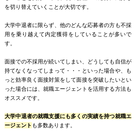
を切り替えていくことが大切です。
大学中退者に限らず、他のどんな応募者の方も不採
用を乗り越えて内定獲得をしていることが多いで
す。
面接での不採用が続いてしまい、どうしても自信が
持てなくなってしまって・・・といった場合や、も
っと効率良く面接対策をして面接を突破したいとい
った場合には、就職エージェントを活用する方法も
オススメです。
大学中退者の就職支援にも多くの実績を持つ就職エ
ージェント
も多数あります。