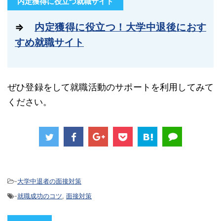
内定獲得に役立つ就職サイト
⇒
内定獲得に役立つ！大学中退後におす
すめ就職サイト
ぜひ登録をして就職活動のサポートを利用してみて
ください。
-
大学中退者の面接対策
-
就職成功のコツ
,
面接対策