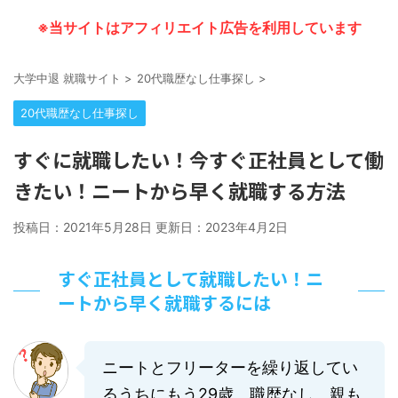
※当サイトはアフィリエイト広告を利用しています
大学中退 就職サイト
>
20代職歴なし仕事探し
>
20代職歴なし仕事探し
すぐに就職したい！今すぐ正社員として働
きたい！ニートから早く就職する方法
投稿日：2021年5月28日 更新日：
2023年4月2日
すぐ正社員として就職したい！ニ
ートから早く就職するには
ニートとフリーターを繰り返してい
るうちにもう29歳。職歴なし。親も