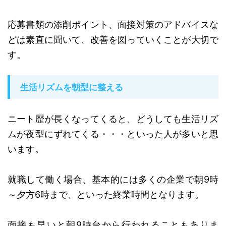
応募書類の添削ポイント、面接対策のアドバイスな
どは素直に聞いて、改善を図っていくことが大切で
す。
生活リズムを朝型に整える
ニート歴が長くなってくると、どうしても生活リズ
ムが夜型にずれてくる・・・といった人が多いと思
います。
就職して働く場合、基本的には多くの企業で朝9時
～夕方6時まで、といった終業時間となります。
面接も早いと朝9時台から行われることもありま