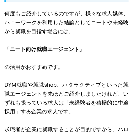
何度もご紹介しているのですが、様々な求人媒体、
ハローワークを利用した結論としてニートや未経験
から就職を目指す場合には、
「
ニート向け就職エージェント
」
の活用がおすすめです。
DYM就職や就職shop、ハタラクティブといった就
職エージェントを先ほどご紹介しましたけれど、い
ずれも扱っている求人は「未経験者を積極的に中途
採用」する企業の求人です。
求職者が企業に就職することが目的ですから、ハロ