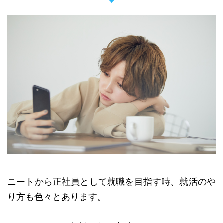
ニートから正社員として就職を目指す時、就活のや
り方も色々とあります。