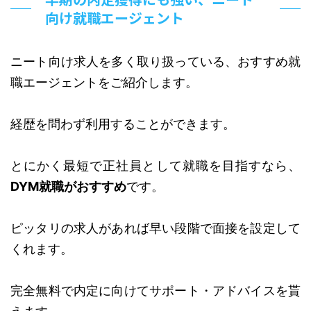
向け就職エージェント
ニート向け求人を多く取り扱っている、おすすめ就
職エージェントをご紹介します。
経歴を問わず利用することができます。
とにかく最短で正社員として就職を目指すなら、
DYM就職がおすすめ
です。
ピッタリの求人があれば早い段階で面接を設定して
くれます。
完全無料で内定に向けてサポート・アドバイスを貰