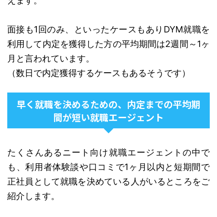
えます。
面接も1回のみ、といったケースもありDYM就職を
利用して内定を獲得した方の平均期間は2週間～1ヶ
月と言われています。
（数日で内定獲得するケースもあるそうです）
早く就職を決めるための、内定までの平均期
間が短い就職エージェント
たくさんあるニート向け就職エージェントの中で
も、利用者体験談や口コミで1ヶ月以内と短期間で
正社員として就職を決めている人がいるところをご
紹介します。