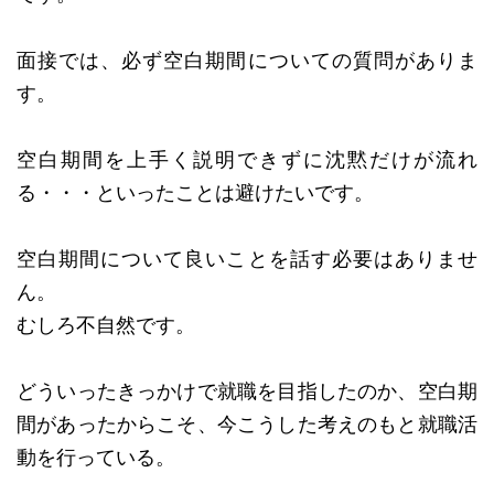
面接では、必ず空白期間についての質問がありま
す。
空白期間を上手く説明できずに沈黙だけが流れ
る・・・といったことは避けたいです。
空白期間について良いことを話す必要はありませ
ん。
むしろ不自然です。
どういったきっかけで就職を目指したのか、空白期
間があったからこそ、今こうした考えのもと就職活
動を行っている。