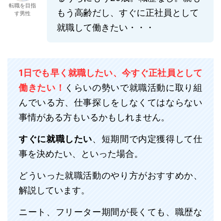
転職を目指
もう高齢だし、すぐに正社員として
す男性
就職して働きたい・・・
1日でも早く就職したい、今すぐ正社員として
働きたい！
くらいの勢いで就職活動に取り組
んでいる方、仕事探しをしなくてはならない
事情がある方もいるかもしれません。
すぐに就職したい
、短期間で内定獲得して仕
事を決めたい、といった場合。
どういった就職活動のやり方がおすすめか、
解説しています。
ニート、フリーター期間が長くても、職歴な