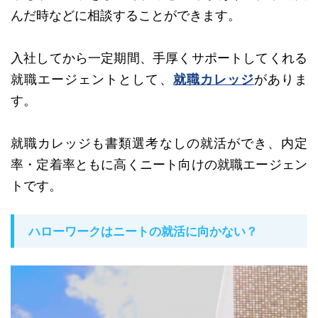
んだ時などに相談することができます。
入社してから一定期間、手厚くサポートしてくれる
就職エージェントとして、
就職カレッジ
がありま
す。
就職カレッジも書類選考なしの就活ができ、内定
率・定着率ともに高くニート向けの就職エージェン
トです。
ハローワークはニートの就活に向かない？