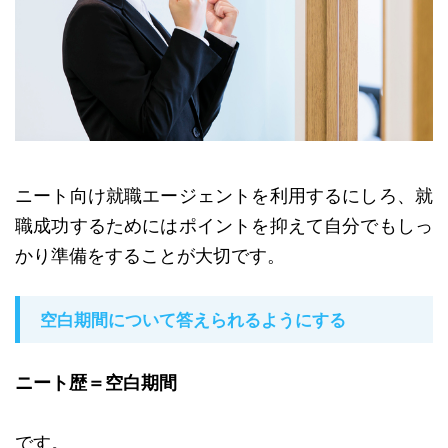
ニート向け就職エージェントを利用するにしろ、就
職成功するためにはポイントを抑えて自分でもしっ
かり準備をすることが大切です。
空白期間について答えられるようにする
ニート歴＝空白期間
です。