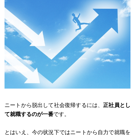
ニートから脱出して社会復帰するには、
正社員とし
て就職するのが一番
です。
とはいえ、今の状況下ではニートから自力で就職を