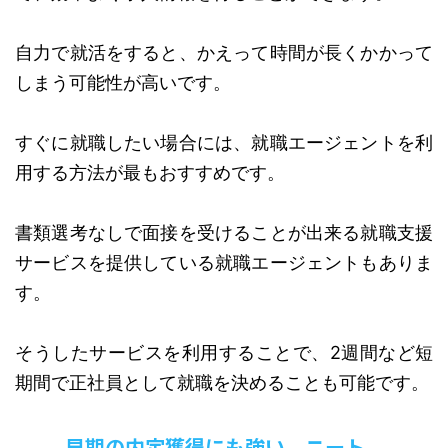
自力で就活をすると、かえって時間が長くかかって
しまう可能性が高いです。
すぐに就職したい場合には、就職エージェントを利
用する方法が最もおすすめです。
書類選考なしで面接を受けることが出来る就職支援
サービスを提供している就職エージェントもありま
す。
そうしたサービスを利用することで、2週間など短
期間で正社員として就職を決めることも可能です。
早期の内定獲得にも強い、ニート