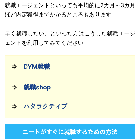
就職エージェントといっても平均的に2カ月～3カ月
ほど内定獲得までかかるところもあります。
早く就職したい、といった方はこうした就職エージ
ェントを利用してみてください。
⇒
DYM就職
⇒
就職shop
⇒
ハタラクティブ
ニートがすぐに就職するための方法