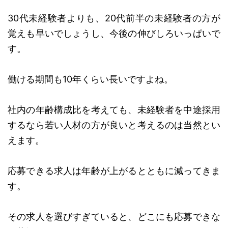
30代未経験者よりも、20代前半の未経験者の方が
覚えも早いでしょうし、今後の伸びしろいっぱいで
す。
働ける期間も10年くらい長いですよね。
社内の年齢構成比を考えても、未経験者を中途採用
するなら若い人材の方が良いと考えるのは当然とい
えます。
応募できる求人は年齢が上がるとともに減ってきま
す。
その求人を選びすぎていると、どこにも応募できな