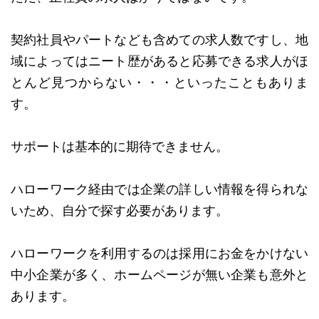
契約社員やパートなども含めての求人数ですし、地
域によってはニート歴があると応募できる求人がほ
とんど見つからない・・・といったこともありま
す。
サポートは基本的に期待できません。
ハローワーク経由では企業の詳しい情報を得られな
いため、自分で探す必要があります。
ハローワークを利用するのは採用にお金をかけない
中小企業が多く、ホームページが無い企業も意外と
あります。