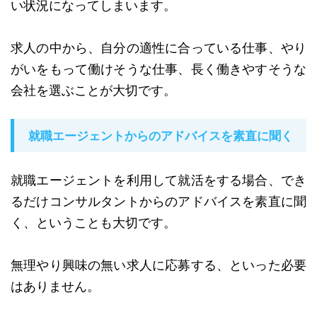
い状況になってしまいます。
求人の中から、自分の適性に合っている仕事、やり
がいをもって働けそうな仕事、長く働きやすそうな
会社を選ぶことが大切です。
就職エージェントからのアドバイスを素直に聞く
就職エージェントを利用して就活をする場合、でき
るだけコンサルタントからのアドバイスを素直に聞
く、ということも大切です。
無理やり興味の無い求人に応募する、といった必要
はありません。