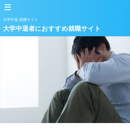
大学中退 就職サイト
大学中退者におすすめ就職サイト