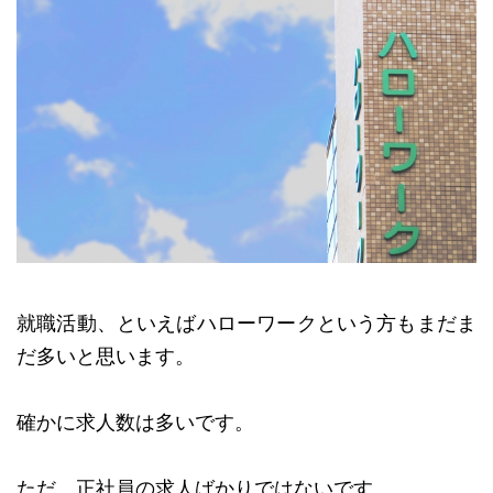
就職活動、といえばハローワークという方もまだま
だ多いと思います。
確かに求人数は多いです。
ただ、正社員の求人ばかりではないです。