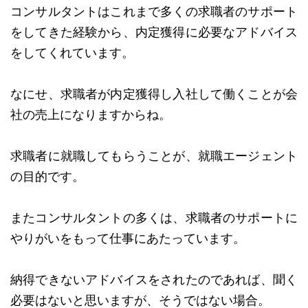
コンサルタントはこれまで多くの求職者のサポート
をしてきた経験から、内定獲得に必要なアドバイス
をしてくれています。
なにせ、求職者が内定獲得し入社して働くことが会
社の売上になりますからね。
求職者に就職してもらうことが、就職エージェント
の目的です。
またコンサルタントの多くは、求職者のサポートに
やりがいをもって仕事にあたっています。
納得できないアドバイスをされたのであれば、聞く
必要はないと思いますが、そうではない場合。