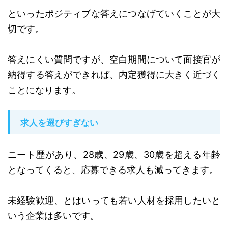
といったポジティブな答えにつなげていくことが大
切です。
答えにくい質問ですが、空白期間について面接官が
納得する答えができれば、内定獲得に大きく近づく
ことになります。
求人を選びすぎない
ニート歴があり、28歳、29歳、30歳を超える年齢
となってくると、応募できる求人も減ってきます。
未経験歓迎、とはいっても若い人材を採用したいと
いう企業は多いです。