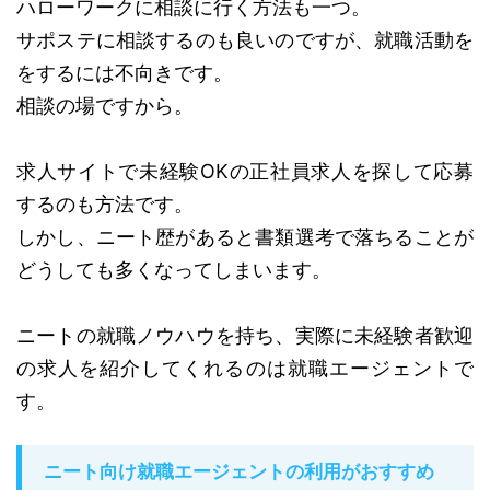
ハローワークに相談に行く方法も一つ。
サポステに相談するのも良いのですが、就職活動を
をするには不向きです。
相談の場ですから。
求人サイトで未経験OKの正社員求人を探して応募
するのも方法です。
しかし、ニート歴があると書類選考で落ちることが
どうしても多くなってしまいます。
ニートの就職ノウハウを持ち、実際に未経験者歓迎
の求人を紹介してくれるのは就職エージェントで
す。
ニート向け就職エージェントの利用がおすすめ