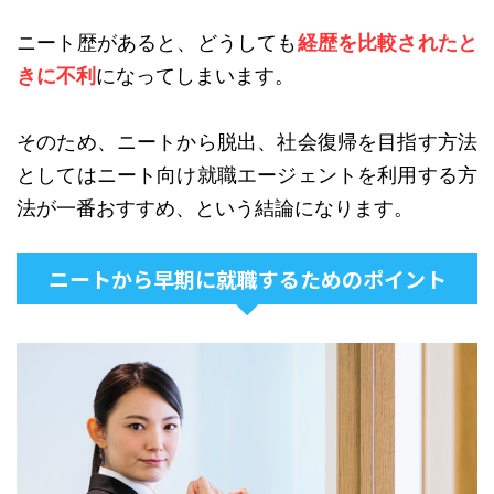
ニート歴があると、どうしても
経歴を比較されたと
きに不利
になってしまいます。
そのため、ニートから脱出、社会復帰を目指す方法
としてはニート向け就職エージェントを利用する方
法が一番おすすめ、という結論になります。
ニートから早期に就職するためのポイント