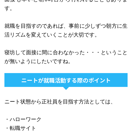
す。
就職を目指すのであれば、事前に少しずつ朝方に生
活リズムを変えていくことが大切です。
寝坊して面接に間に合わなかった・・・ということ
が無いようにしたいですね。
ニートが就職活動する際のポイント
ニート状態から正社員を目指す方法としては、
・ハローワーク
・転職サイト