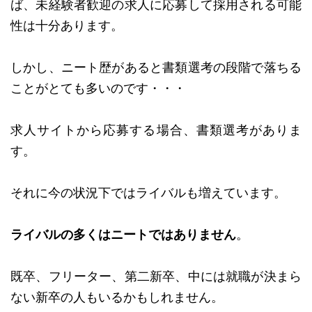
ば、未経験者歓迎の求人に応募して採用される可能
性は十分あります。
しかし、ニート歴があると書類選考の段階で落ちる
ことがとても多いのです・・・
求人サイトから応募する場合、書類選考がありま
す。
それに今の状況下ではライバルも増えています。
ライバルの多くはニートではありません
。
既卒、フリーター、第二新卒、中には就職が決まら
ない新卒の人もいるかもしれません。