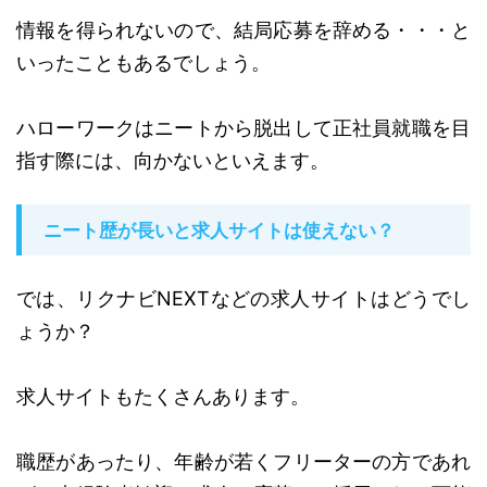
情報を得られないので、結局応募を辞める・・・と
いったこともあるでしょう。
ハローワークはニートから脱出して正社員就職を目
指す際には、向かないといえます。
ニート歴が長いと求人サイトは使えない？
では、リクナビNEXTなどの求人サイトはどうでし
ょうか？
求人サイトもたくさんあります。
職歴があったり、年齢が若くフリーターの方であれ