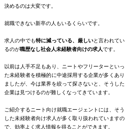
決めるのは大変です。
就職できない新卒の人もいるくらいです。
求人の中でも
特に減っている、厳しい
と言われてい
るのが
職歴なし社会人未経験者向けの求人
です。
以前は人手不足もあり、ニートやフリーターといっ
た未経験者を積極的に中途採用する企業が多くあり
ましたが、今は業界を絞って探さないと、そうした
企業は見つけるのが難しくなってきています。
ご紹介するニート向け就職エージェントには、そう
した未経験者向け求人が多く取り扱われていますの
で、効率よく求人情報を得ることができます。