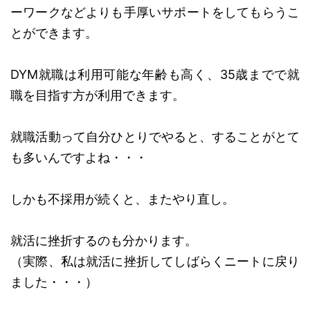
ーワークなどよりも手厚いサポートをしてもらうこ
とができます。
DYM就職は利用可能な年齢も高く、35歳までで就
職を目指す方が利用できます。
就職活動って自分ひとりでやると、することがとて
も多いんですよね・・・
しかも不採用が続くと、またやり直し。
就活に挫折するのも分かります。
（実際、私は就活に挫折してしばらくニートに戻り
ました・・・）