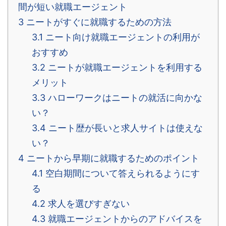
間が短い就職エージェント
3
ニートがすぐに就職するための方法
3.1
ニート向け就職エージェントの利用が
おすすめ
3.2
ニートが就職エージェントを利用する
メリット
3.3
ハローワークはニートの就活に向かな
い？
3.4
ニート歴が長いと求人サイトは使えな
い？
4
ニートから早期に就職するためのポイント
4.1
空白期間について答えられるようにす
る
4.2
求人を選びすぎない
4.3
就職エージェントからのアドバイスを