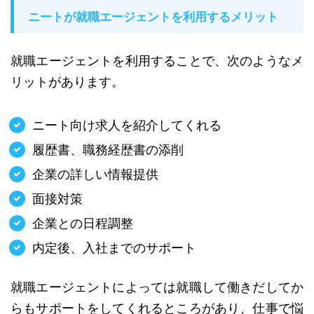
ニートが就職エージェントを利用するメリット
就職エージェントを利用することで、次のようなメ
リットがあります。
ニート向け求人を紹介してくれる
履歴書、職務経歴書の添削
企業の詳しい情報提供
面接対策
企業との日程調整
内定後、入社までのサポート
就職エージェントによっては就職して働きだしてか
らもサポートをしてくれるところがあり、仕事で悩